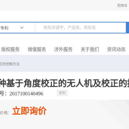
购物车
专利
版权服务
增值服务
涉外服务
关于我们
资讯动态
正的控制方法
号：
复制
立即询价
价格：