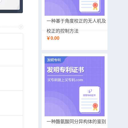
一种基于角度校正的无人机及
校正的控制方法
￥0.00
一种酪氨酸同分异构体的鉴别