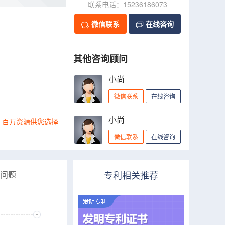
联系电话：15236186073
微信联系
在线咨询
其他咨询顾问
小尚
微信联系
在线咨询
小尚
百万资源供您选择
微信联系
在线咨询
专利相关推荐
问题