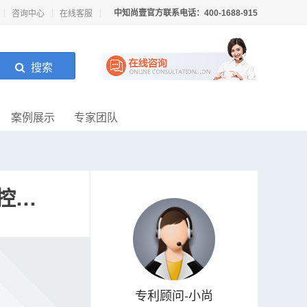
中知尚壹官方联系电话：
咨询中心
在线客服
400-1688-915
搜索
案例展示
专家团队
一种基于角度校正的无人机及校正的控制方法
专利顾问-小尚