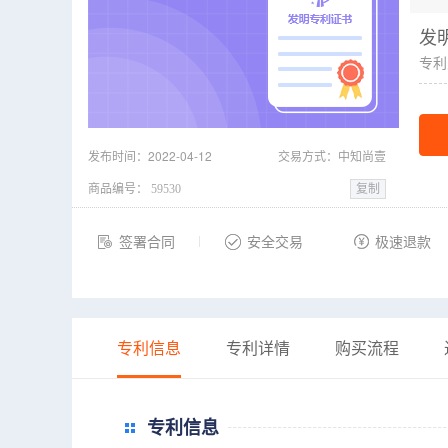
发
专利
发布时间：2022-04-12
交易方式：中知尚壹
商品编号：
复制
签署合同
安全交易
极速退款
专利信息
专利详情
购买流程
专利信息